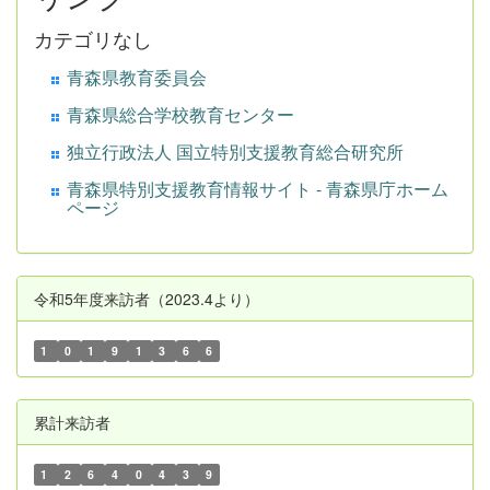
カテゴリなし
青森県教育委員会
青森県総合学校教育センター
独立行政法人 国立特別支援教育総合研究所
青森県特別支援教育情報サイト - 青森県庁ホーム
ページ
令和5年度来訪者（2023.4より）
1
0
1
9
1
3
6
6
累計来訪者
1
2
6
4
0
4
3
9