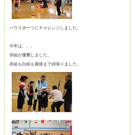
パラスポーツにチャレンジしました。
今年は、、、
赤組が優勝しました。
赤組も白組も最後まで頑張りました。