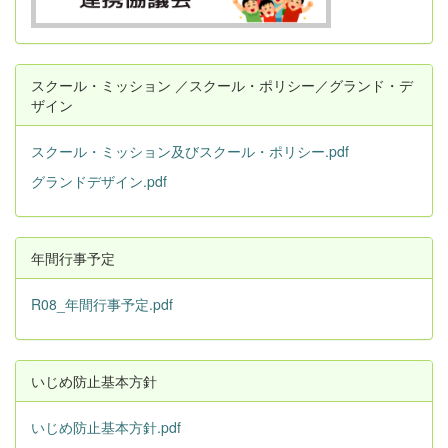
スクール・ミッション ／スクール・ポリシー／グランド・デ
ザイン
スクール・ミッション及びスクール・ポリシー.pdf
グランドデザイン.pdf
年間行事予定
R08_年間行事予定.pdf
いじめ防止基本方針
いじめ防止基本方針.pdf