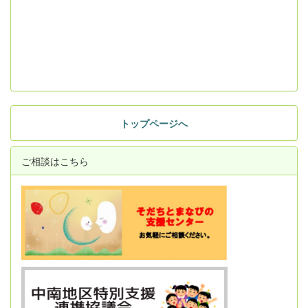
トップページへ
ご相談はこちら