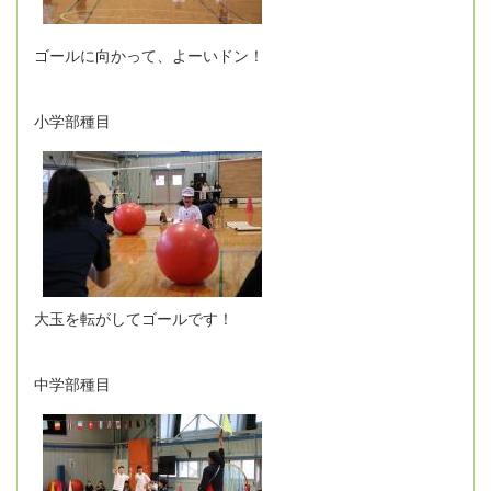
ゴールに向かって、よーいドン！
小学部種目
大玉を転がしてゴールです！
中学部種目