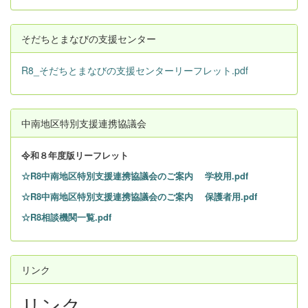
そだちとまなびの支援センター
R8_そだちとまなびの支援センターリーフレット.pdf
中南地区特別支援連携協議会
令和８
年度版リーフレット
☆R8中南地区特別支援連携協議会のご案内 学校用.pdf
☆R8中南地区特別支援連携協議会のご案内 保護者用.pdf
☆R8相談機関一覧.pdf
リンク
リンク