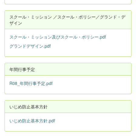
スクール・ミッション ／スクール・ポリシー／グランド・デ
ザイン
スクール・ミッション及びスクール・ポリシー.pdf
グランドデザイン.pdf
年間行事予定
R08_年間行事予定.pdf
いじめ防止基本方針
いじめ防止基本方針.pdf