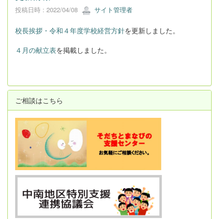
投稿日時 : 2022/04/08
サイト管理者
校長挨拶・令和４年度学校経営方針
を更新しました。
４月の献立表
を掲載しました。
ご相談はこちら