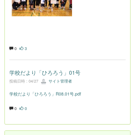
0
3
学校だより「ひろろう」01号
投稿日時 : 04/27
サイト管理者
学校だより「ひろろう」R08.01号.pdf
0
0