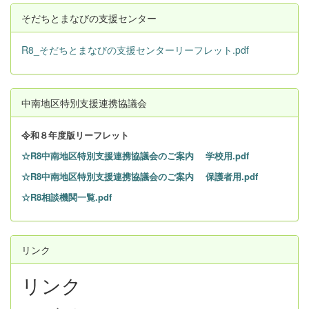
そだちとまなびの支援センター
R8_そだちとまなびの支援センターリーフレット.pdf
中南地区特別支援連携協議会
令和８
年度版リーフレット
☆R8中南地区特別支援連携協議会のご案内 学校用.pdf
☆R8中南地区特別支援連携協議会のご案内 保護者用.pdf
☆R8相談機関一覧.pdf
リンク
リンク