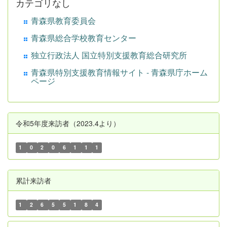
カテゴリなし
青森県教育委員会
青森県総合学校教育センター
独立行政法人 国立特別支援教育総合研究所
青森県特別支援教育情報サイト - 青森県庁ホーム
ページ
令和5年度来訪者（2023.4より）
1
0
2
0
6
1
1
1
累計来訪者
1
2
6
5
5
1
8
4