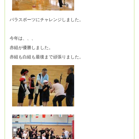
パラスポーツにチャレンジしました。
今年は、、、
赤組が優勝しました。
赤組も白組も最後まで頑張りました。