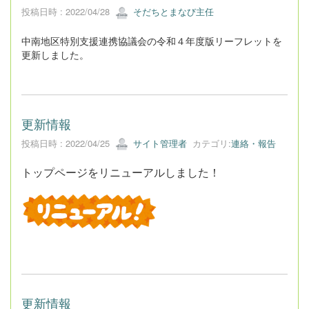
投稿日時 : 2022/04/28
そだちとまなび主任
中南地区特別支援連携協議会の令和４年度版リーフレットを
更新しました。
更新情報
投稿日時 : 2022/04/25
サイト管理者
カテゴリ:
連絡・報告
トップページをリニューアルしました！
更新情報