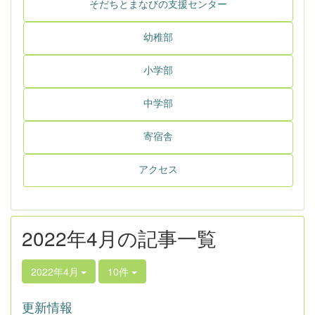
そだちとまなびの支援センター
幼稚部
小学部
中学部
寄宿舎
アクセス
2022年4月の記事一覧
2022年4月
10件
更新情報