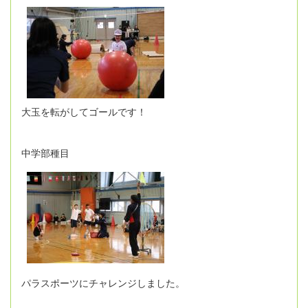
大玉を転がしてゴールです！
中学部種目
パラスポーツにチャレンジしました。