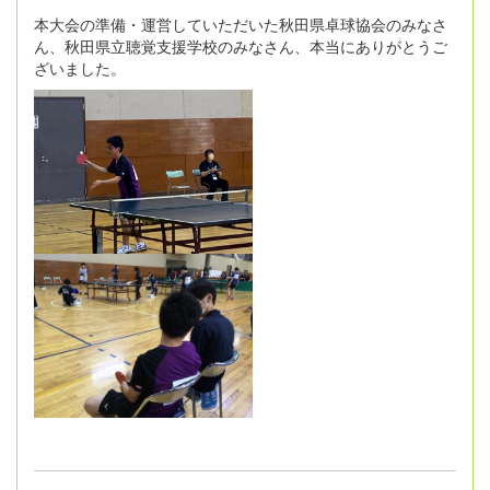
本大会の準備・運営していただいた秋田県卓球協会のみなさ
ん、秋田県立聴覚支援学校のみなさん、本当にありがとうご
ざいました。