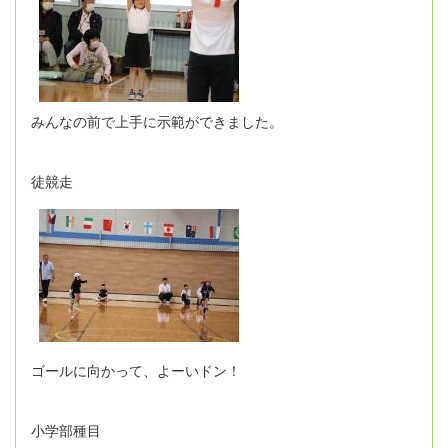
みんなの前で上手に示範ができました。
徒競走
ゴールに向かって、よーいドン！
小学部種目