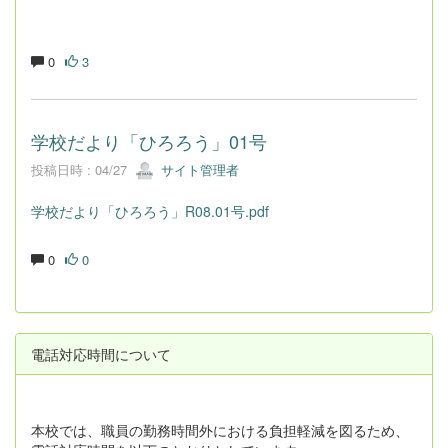
0
3
学校だより「ひろろう」01号
投稿日時 : 04/27
サイト管理者
学校だより「ひろろう」R08.01号.pdf
0
0
電話対応時間について
本校では、職員の勤務時間外における負担軽減を図るため、