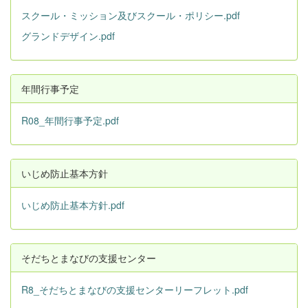
スクール・ミッション及びスクール・ポリシー.pdf
グランドデザイン.pdf
年間行事予定
R08_年間行事予定.pdf
いじめ防止基本方針
いじめ防止基本方針.pdf
そだちとまなびの支援センター
R8_そだちとまなびの支援センターリーフレット.pdf