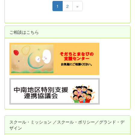
1
2
»
ご相談はこちら
スクール・ミッション ／スクール・ポリシー／グランド・デ
ザイン