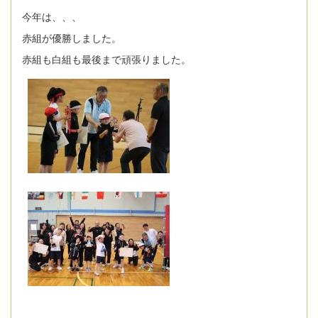
今年は、、、
赤組が優勝しました。
赤組も白組も最後まで頑張りました。