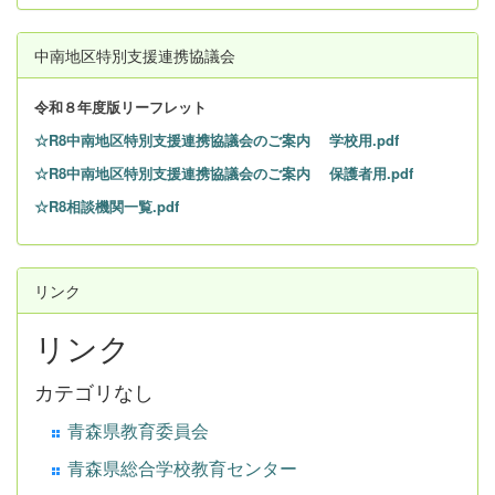
中南地区特別支援連携協議会
令和８
年度版リーフレット
☆R8中南地区特別支援連携協議会のご案内 学校用.pdf
☆R8中南地区特別支援連携協議会のご案内 保護者用.pdf
☆R8相談機関一覧.pdf
リンク
リンク
カテゴリなし
青森県教育委員会
青森県総合学校教育センター