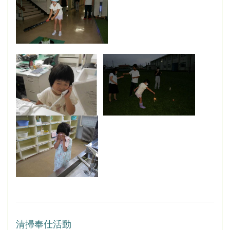
清掃奉仕活動