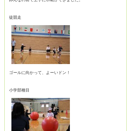
徒競走
ゴールに向かって、よーいドン！
小学部種目