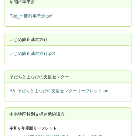
年間行事予定
R08_年間行事予定.pdf
いじめ防止基本方針
いじめ防止基本方針.pdf
そだちとまなびの支援センター
R8_そだちとまなびの支援センターリーフレット.pdf
中南地区特別支援連携協議会
令和８
年度版リーフレット