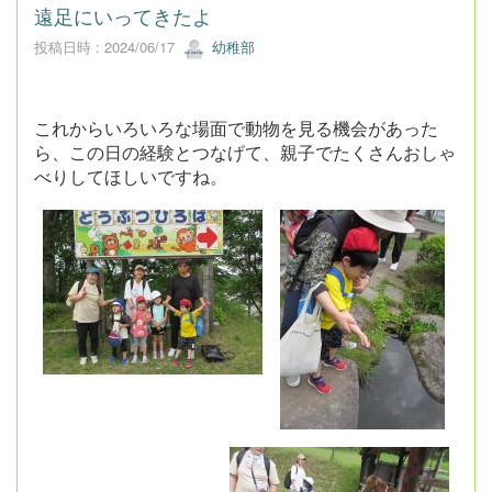
遠足にいってきたよ
投稿日時 : 2024/06/17
幼稚部
これからいろいろな場面で動物を見る機会があった
ら、この日の経験とつなげて、親子でたくさんおしゃ
べりしてほしいですね。