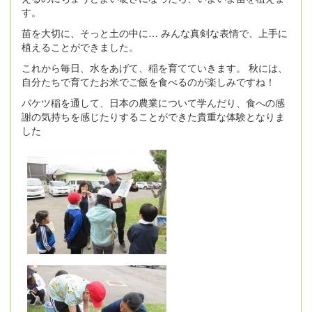
す。
苗を大切に、そっと土の中に… みんな真剣な表情で、上手に
植えることができました。
これから毎日、水をあげて、稲を育てていきます。 秋には、
自分たちで育てたお米でご飯を食べるのが楽しみですね！
バケツ稲を通して、日本の農業について学んだり、食への感
謝の気持ちを感じたりすることができた貴重な体験となりま
した