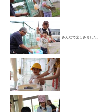
みんなで楽しみました。