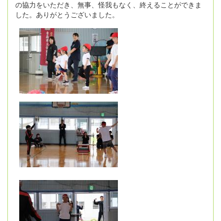
の協力をいただき、無事、怪我もなく、終えることができま
した。ありがとうございました。