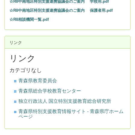
☆R8中南地区特別支援連携協議会のご案内 学校用.pdf
☆R8中南地区特別支援連携協議会のご案内 保護者用.pdf
☆R8相談機関一覧.pdf
リンク
リンク
カテゴリなし
青森県教育委員会
青森県総合学校教育センター
独立行政法人 国立特別支援教育総合研究所
青森県特別支援教育情報サイト - 青森県庁ホーム
ページ