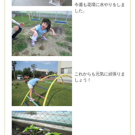
今週も花壇に水やりをしま
した。
これからも元気に頑張りま
しょう！