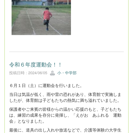
令和６年度運動会！！
投稿日時 : 2024/06/05
小・中学部
６月１日（土）に運動会を行いました。
当日は気温が低く、雨や雷の恐れがあり、体育館で実施しま
したが、体育館は子どもたちの熱気に満ち溢れていました。
保護者やご来賓の皆様からの温かい応援のもと、子どもたち
は、練習の成果を存分に発揮し、「えがお あふれる 運動
会」となりました。
最後に、道具の出し入れや放送などで、介護等体験の大学生