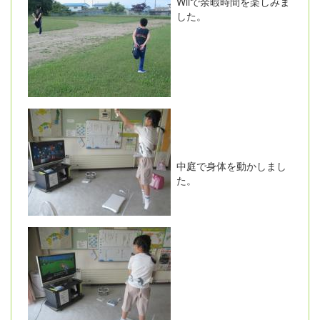
Wiiで余暇時間を楽しみま
した。
中庭で身体を動かしまし
た。