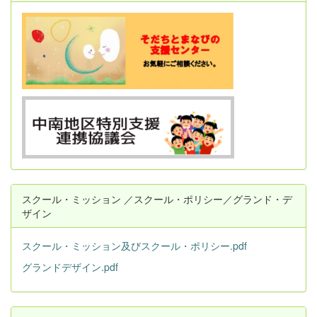
スクール・ミッション ／スクール・ポリシー／グランド・デ
ザイン
スクール・ミッション及びスクール・ポリシー.pdf
グランドデザイン.pdf