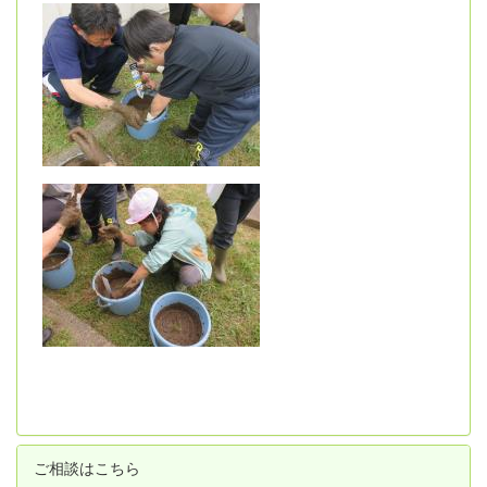
ご相談はこちら