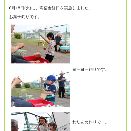
6月18日(火)に、寄宿舎縁日を実施しました。
お菓子釣りです。
ヨーヨー釣りです。
わたあめ作りです。