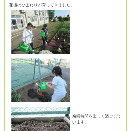
花壇のひまわりが育ってきました。
余暇時間を楽しく過ごして
います。