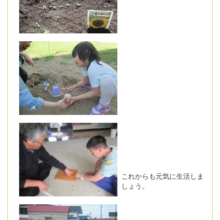
これからも元気に生活しま
しょう。