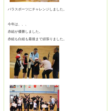
パラスポーツにチャレンジしました。
今年は、、、
赤組が優勝しました。
赤組も白組も最後まで頑張りました。