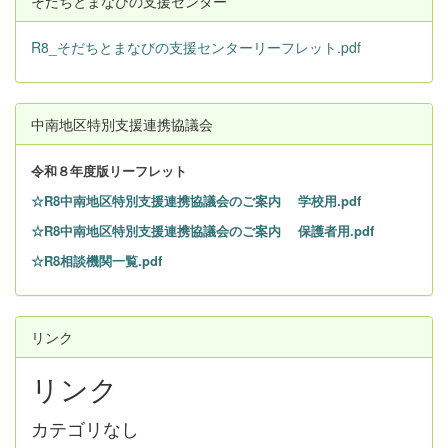
そだちとまなびの支援センター
R8_そだちとまなびの支援センターリーフレット.pdf
中南地区特別支援連携協議会
令和８
年度版リーフレット
☆R8中南地区特別支援連携協議会のご案内 学校用.pdf
☆R8中南地区特別支援連携協議会のご案内 保護者用.pdf
☆R8相談機関一覧.pdf
リンク
リンク
カテゴリなし