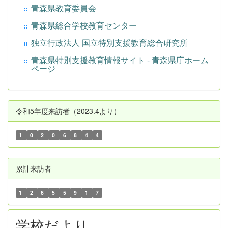
青森県教育委員会
青森県総合学校教育センター
独立行政法人 国立特別支援教育総合研究所
青森県特別支援教育情報サイト - 青森県庁ホーム
ページ
令和5年度来訪者（2023.4より）
1
0
2
0
6
8
4
4
累計来訪者
1
2
6
5
5
9
1
7
学校だより