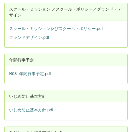
スクール・ミッション ／スクール・ポリシー／グランド・デ
ザイン
スクール・ミッション及びスクール・ポリシー.pdf
グランドデザイン.pdf
年間行事予定
R08_年間行事予定.pdf
いじめ防止基本方針
いじめ防止基本方針.pdf