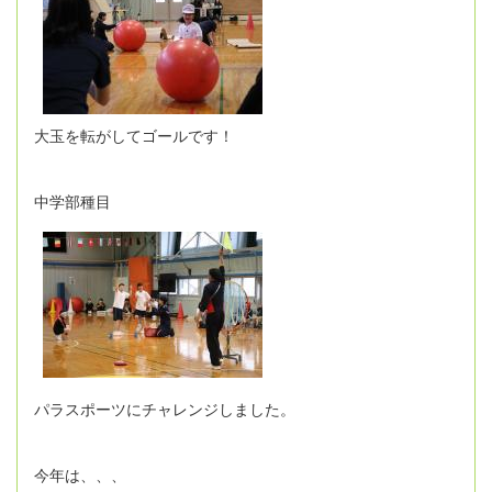
大玉を転がしてゴールです！
中学部種目
パラスポーツにチャレンジしました。
今年は、、、