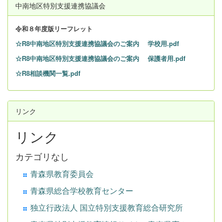
中南地区特別支援連携協議会
令和８
年度版リーフレット
☆R8中南地区特別支援連携協議会のご案内 学校用.pdf
☆R8中南地区特別支援連携協議会のご案内 保護者用.pdf
☆R8相談機関一覧.pdf
リンク
リンク
カテゴリなし
青森県教育委員会
青森県総合学校教育センター
独立行政法人 国立特別支援教育総合研究所