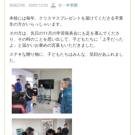
投稿日時 : 2025/12/03
小・中学部
本校には毎年、クリスマスプレゼントを届けてくださる卒業
生の方がいらっしゃいます。
その方は、先日の11月の学習発表会にも足を運んでくださ
り、その時のことを思い出して、子どもたちに「上手だった
よ」と温かいお褒めの言葉もいただきました。
ステキな贈り物に、子どもたちはみんな、笑顔があふれまし
た。