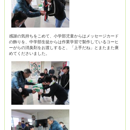
感謝の気持ちをこめて、小学部児童からはメッセージカード
の飾りを、中学部生徒からは作業学習で製作しているコーヒ
ーがらの消臭剤をお渡しすると、「上手だね」とまたまた褒
めてくださいました。