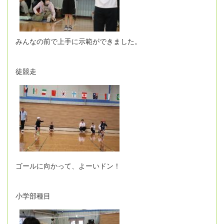
みんなの前で上手に示範ができました。
徒競走
ゴールに向かって、よーいドン！
小学部種目