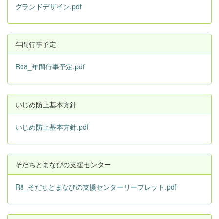
グランドデザイン.pdf
年間行事予定
R08_年間行事予定.pdf
いじめ防止基本方針
いじめ防止基本方針.pdf
そだちとまなびの支援センター
R8_そだちとまなびの支援センターリーフレット.pdf