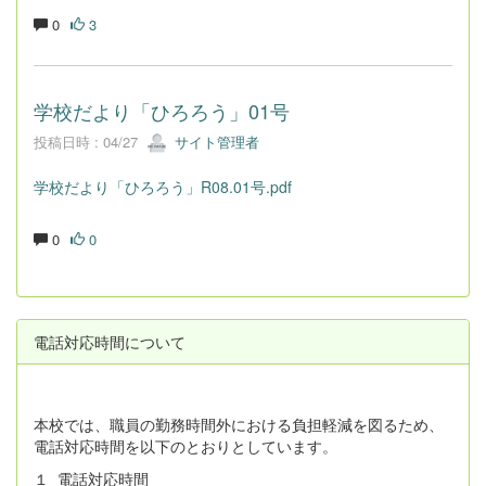
0
3
学校だより「ひろろう」01号
投稿日時 : 04/27
サイト管理者
学校だより「ひろろう」R08.01号.pdf
0
0
電話対応時間について
本校では、職員の勤務時間外における負担軽減を図るため、
電話対応時間を以下のとおりとしています。
１ 電話対応時間