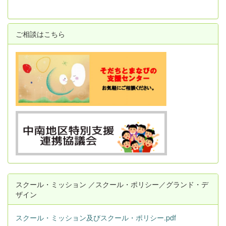
ご相談はこちら
スクール・ミッション ／スクール・ポリシー／グランド・デ
ザイン
スクール・ミッション及びスクール・ポリシー.pdf