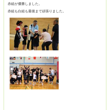
赤組が優勝しました。
赤組も白組も最後まで頑張りました。