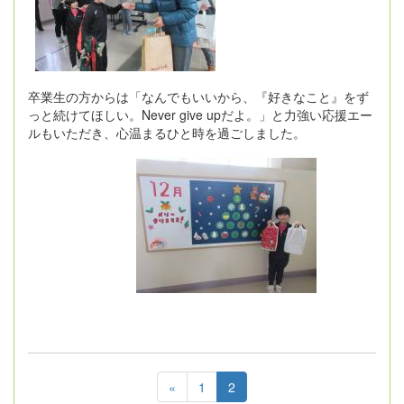
卒業生の方からは「なんでもいいから、『好きなこと』をず
っと続けてほしい。Never give upだよ。」と力強い応援エー
ルもいただき、心温まるひと時を過ごしました。
«
1
2