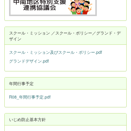
スクール・ミッション ／スクール・ポリシー／グランド・デ
ザイン
スクール・ミッション及びスクール・ポリシー.pdf
グランドデザイン.pdf
年間行事予定
R08_年間行事予定.pdf
いじめ防止基本方針