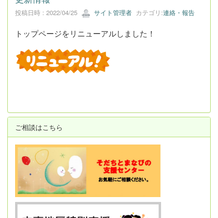
投稿日時 : 2022/04/25
サイト管理者
カテゴリ:
連絡・報告
トップページをリニューアルしました！
ご相談はこちら