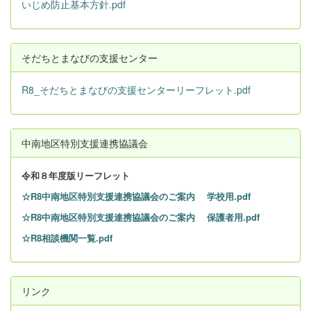
いじめ防止基本方針.pdf
そだちとまなびの支援センター
R8_そだちとまなびの支援センターリーフレット.pdf
中南地区特別支援連携協議会
令和８
年度版リーフレット
☆R8中南地区特別支援連携協議会のご案内 学校用.pdf
☆R8中南地区特別支援連携協議会のご案内 保護者用.pdf
☆R8相談機関一覧.pdf
リンク