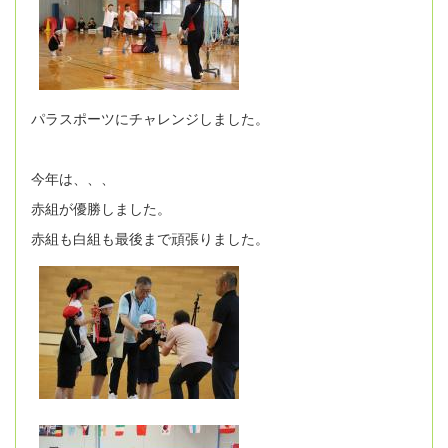
パラスポーツにチャレンジしました。
今年は、、、
赤組が優勝しました。
赤組も白組も最後まで頑張りました。