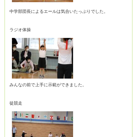
中学部団長によるエールは気合いたっぷりでした。
ラジオ体操
みんなの前で上手に示範ができました。
徒競走