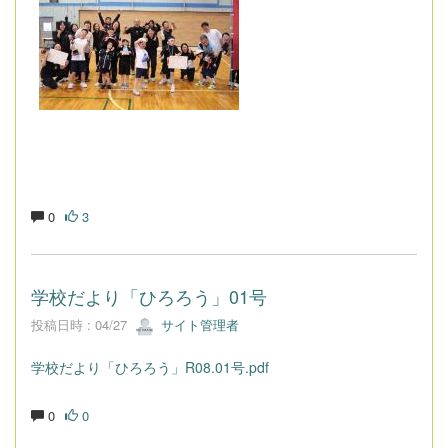
0
3
学校だより「ひろろう」01号
投稿日時 : 04/27
サイト管理者
学校だより「ひろろう」R08.01号.pdf
0
0