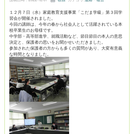
１２月７日（水）家庭教育支援事業「こだま学級」第３回学
習会が開催されました。
今回の講師は、今年の春から社会人として活躍されている本
校卒業生のお母様です。
中学部・高等部進学、就職活動など、節目節目の本人の意思
決定と、保護者の思いをお聞かせいただきました。
参加された保護者の方からも多くの質問があり、大変有意義
な時間となりました。