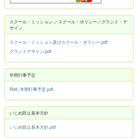
スクール・ミッション ／スクール・ポリシー／グランド・デ
ザイン
スクール・ミッション及びスクール・ポリシー.pdf
グランドデザイン.pdf
年間行事予定
R08_年間行事予定.pdf
いじめ防止基本方針
いじめ防止基本方針.pdf