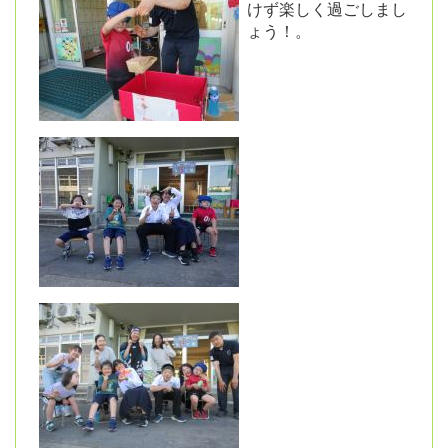
けず楽しく過ごしまし
ょう！。