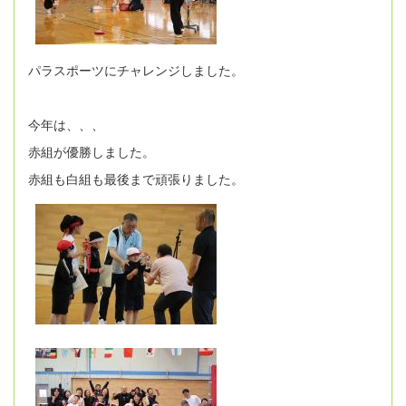
パラスポーツにチャレンジしました。
今年は、、、
赤組が優勝しました。
赤組も白組も最後まで頑張りました。