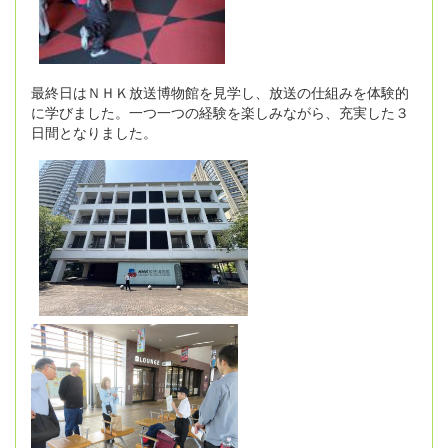
最終日はＮＨＫ放送博物館を見学し、放送の仕組みを体験的
に学びました。一つ一つの経験を楽しみながら、充実した３
日間となりました。