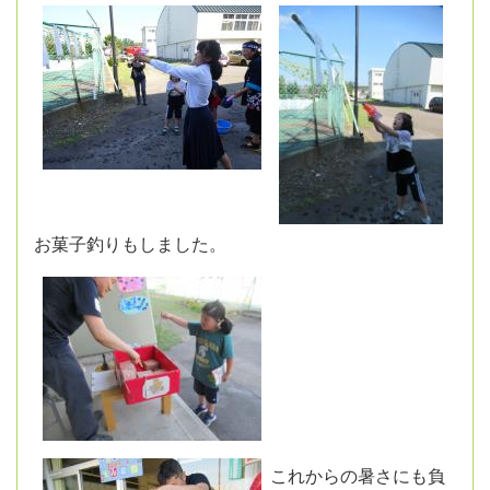
お菓子釣りもしました。
これからの暑さにも負