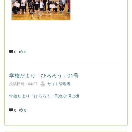
0
3
学校だより「ひろろう」01号
投稿日時 : 04/27
サイト管理者
学校だより「ひろろう」R08.01号.pdf
0
0