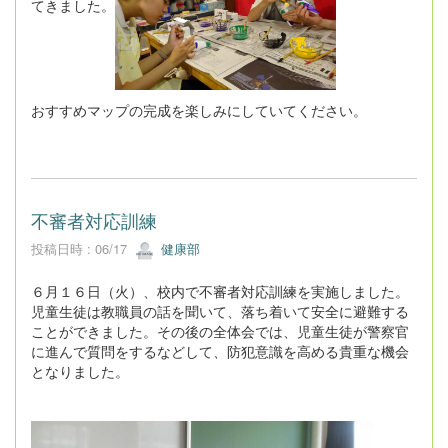
てきました。
おすすめマップの完成を楽しみにしていてください。
不審者対応訓練
投稿日時 : 06/17
健康部
６月１６日（火）、校内で不審者対応訓練を実施しました。
児童生徒は教職員の話を聞いて、落ち着いて安全に避難する
ことができました。その後の全体会では、児童生徒が警察官
に進んで質問をするなどして、防犯意識を高める貴重な機会
となりました。