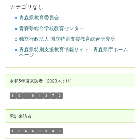
カテゴリなし
青森県教育委員会
青森県総合学校教育センター
独立行政法人 国立特別支援教育総合研究所
青森県特別支援教育情報サイト - 青森県庁ホーム
ページ
令和5年度来訪者（2023.4より）
1
0
1
9
4
2
7
2
累計来訪者
1
2
6
4
3
3
4
5