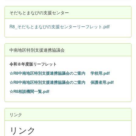
そだちとまなびの支援センター
R8_そだちとまなびの支援センターリーフレット.pdf
中南地区特別支援連携協議会
令和８
年度版リーフレット
☆R8中南地区特別支援連携協議会のご案内 学校用.pdf
☆R8中南地区特別支援連携協議会のご案内 保護者用.pdf
☆R8相談機関一覧.pdf
リンク
リンク